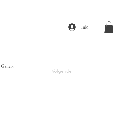
Inloggen
 Gallery
Volgende