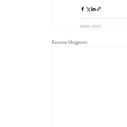
Recente blogposts