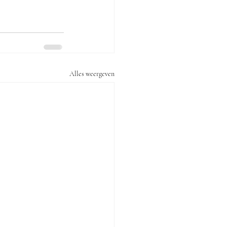
Alles weergeven