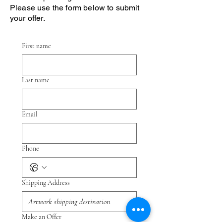
Please use the form below to submit
your offer.
First name
Last name
Email
Phone
Shipping Address
Make an Offer