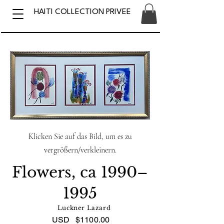
HAITI COLLECTION PRIVEE
Klicken Sie auf das Bild, um es zu
vergrößern/verkleinern.
Flowers, ca 1990–
1995
Luckner Lazard
USD
$1100.00