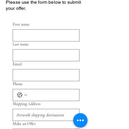
Please use the form below to submit
your offer.
First name
Last name
Email
Phone
Shipping Address
Make an Offer