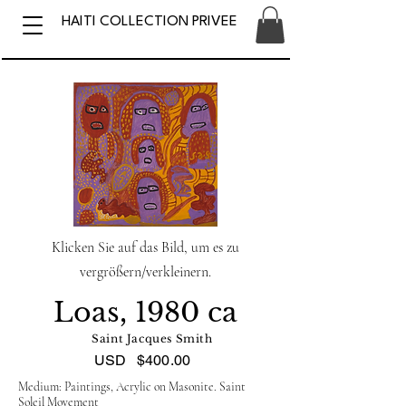
HAITI COLLECTION PRIVEE
Klicken Sie auf das Bild, um es zu
vergrößern/verkleinern.
Loas, 1980 ca
Saint Jacques Smith
USD
$400.00
Medium: Paintings, Acrylic on Masonite. Saint
Soleil Movement