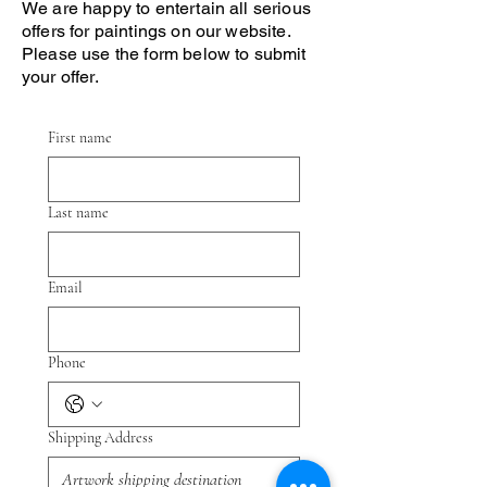
We are happy to entertain all serious
offers for paintings on our website.
Please use the form below to submit
your offer.
First name
Last name
Email
Phone
Shipping Address