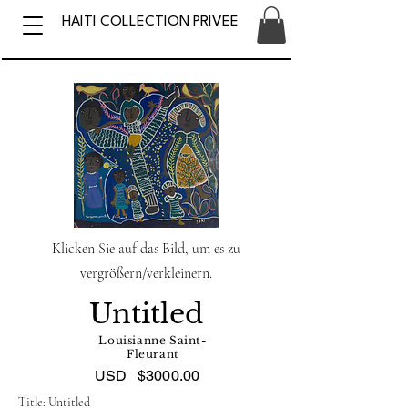
HAITI COLLECTION PRIVEE
Klicken Sie auf das Bild, um es zu
vergrößern/verkleinern.
Untitled
Louisianne Saint-
Fleurant
USD
$3000.00
Title: Untitled