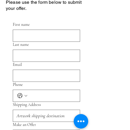
Please use the form below to submit
your offer.
First name
Last name
Email
Phone
Shipping Address
Make an Offer