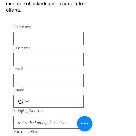
modulo sottostante per inviare la tua
offerta.
First name
Last name
Email
Phone
Shipping Address
Make an Offer