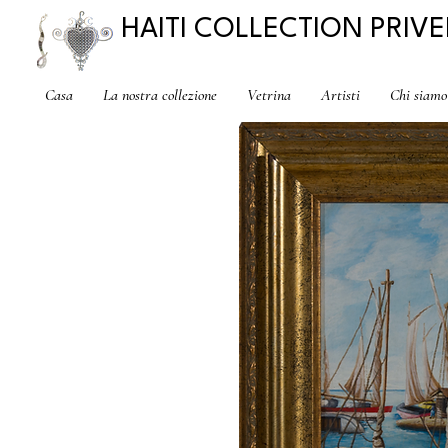
HAITI COLLECTION PRIVE
Casa
La nostra collezione
Vetrina
Artisti
Chi siamo