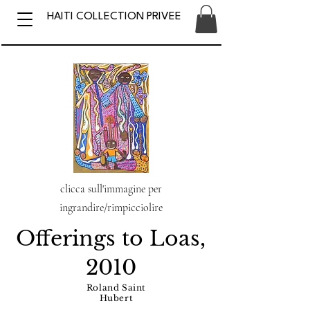
HAITI COLLECTION PRIVEE
clicca sull'immagine per
ingrandire/rimpicciolire
Offerings to Loas,
2010
Roland Saint
Hubert