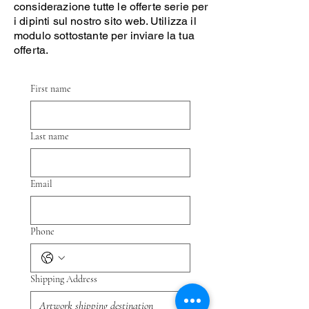
considerazione tutte le offerte serie per
i dipinti sul nostro sito web. Utilizza il
modulo sottostante per inviare la tua
offerta.
First name
Last name
Email
Phone
Shipping Address