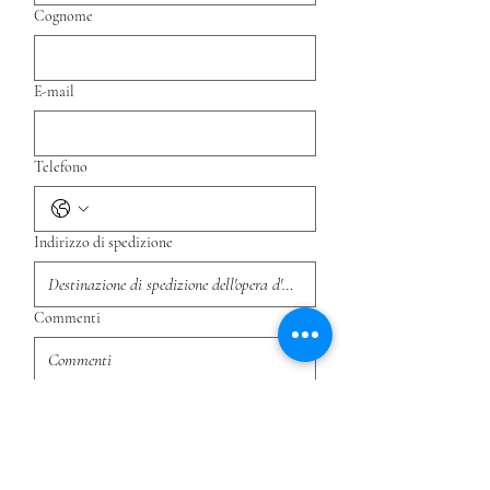
Cognome
E-mail
Telefono
Indirizzo di spedizione
Commenti
Invia