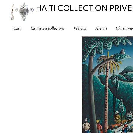
HAITI COLLECTION PRIVE
Casa
La nostra collezione
Vetrina
Artisti
Chi siamo