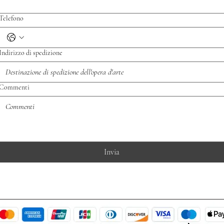
Telefono
Indirizzo di spedizione
Commenti
Invia