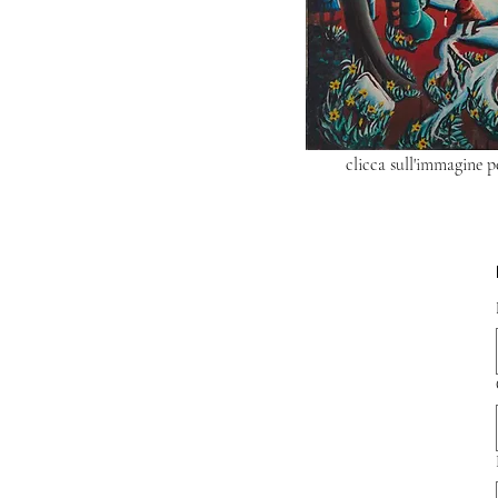
clicca sull'immagine p