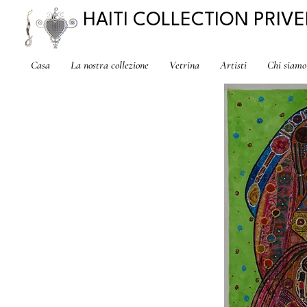
HAITI COLLECTION PRIVE
Casa
La nostra collezione
Vetrina
Artisti
Chi siamo