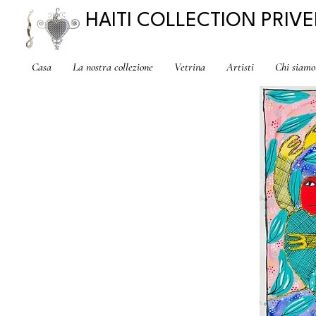
HAITI COLLECTION PRIVE
Casa
La nostra collezione
Vetrina
Artisti
Chi siamo