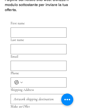
modulo sottostante per inviare la tua
offerta.
First name
Last name
Email
Phone
Shipping Address
Make an Offer