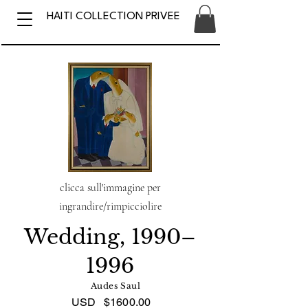
HAITI COLLECTION PRIVEE
clicca sull'immagine per
ingrandire/rimpicciolire
Wedding, 1990–
1996
Audes Saul
USD
$1600.00