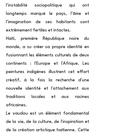
l’instabilité sociopolitique qui ont
longtemps marqué le pays, l’âme et
l’imagination de ses habitants sont
extrêmement fertiles et intactes.
Haïti, première République noire du
monde, a su créer sa propre identité en
fusionnant les éléments culturels de deux
continents : l'Europe et l'Afrique. Les
peintures indigènes illustrent cet effort
créatif, à la fois la recherche d'une
nouvelle identité et l'attachement aux
traditions locales et aux racines
africaines.
Le vaudou est un élément fondamental
de la vie, de la culture, de l'inspiration et
de la création artistique haïtienne. Cette