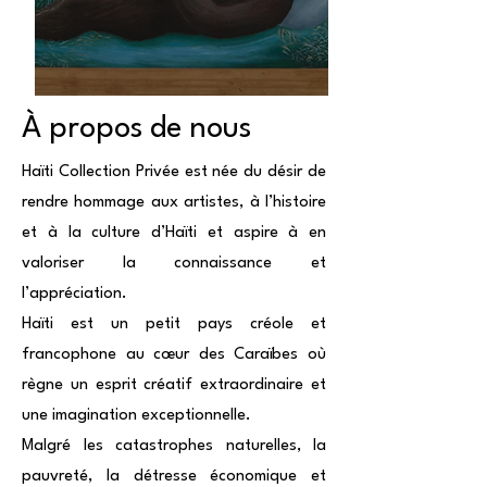
À propos de nous
Haïti Collection Privée est née du désir de
rendre hommage aux artistes, à l’histoire
et à la culture d’Haïti et aspire à en
valoriser la connaissance et
l’appréciation.
Haïti est un petit pays créole et
francophone au cœur des Caraïbes où
règne un esprit créatif extraordinaire et
une imagination exceptionnelle.
Malgré les catastrophes naturelles, la
pauvreté, la détresse économique et