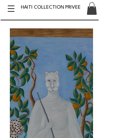
HAITI COLLECTION PRIVEE