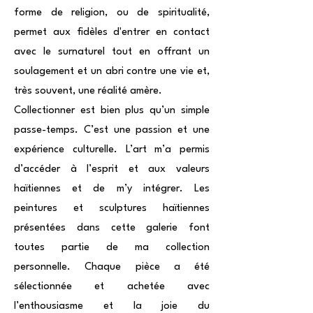
forme de religion, ou de spiritualité,
permet aux fidèles d'entrer en contact
avec le surnaturel tout en offrant un
soulagement et un abri contre une vie et,
très souvent, une réalité amère.
Collectionner est bien plus qu’un simple
passe-temps. C’est une passion et une
expérience culturelle. L’art m’a permis
d’accéder à l’esprit et aux valeurs
haïtiennes et de m’y intégrer. Les
peintures et sculptures haïtiennes
présentées dans cette galerie font
toutes partie de ma collection
personnelle. Chaque pièce a été
sélectionnée et achetée avec
l’enthousiasme et la joie du